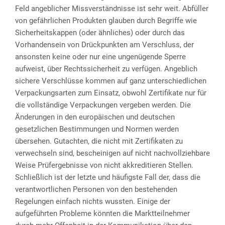
Feld angeblicher Missverständnisse ist sehr weit. Abfüller
von gefährlichen Produkten glauben durch Begriffe wie
Sicherheitskappen (oder ähnliches) oder durch das
Vorhandensein von Drückpunkten am Verschluss, der
ansonsten keine oder nur eine ungenügende Sperre
aufweist, über Rechtssicherheit zu verfügen. Angeblich
sichere Verschlüsse kommen auf ganz unterschiedlichen
Verpackungsarten zum Einsatz, obwohl Zertifikate nur für
die vollständige Verpackungen vergeben werden. Die
Änderungen in den europäischen und deutschen
gesetzlichen Bestimmungen und Normen werden
übersehen. Gutachten, die nicht mit Zertifikaten zu
verwechseln sind, bescheinigen auf nicht nachvollziehbare
Weise Prüfergebnisse von nicht akkreditieren Stellen.
Schließlich ist der letzte und häufigste Fall der, dass die
verantwortlichen Personen von den bestehenden
Regelungen einfach nichts wussten. Einige der
aufgeführten Probleme könnten die Marktteilnehmer