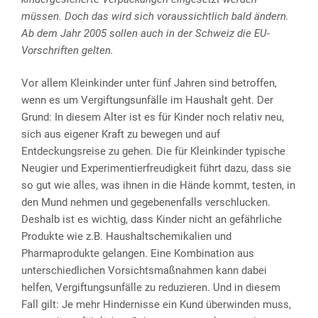
müssen. Doch das wird sich voraussichtlich bald ändern.
Ab dem Jahr 2005 sollen auch in der Schweiz die EU-
Vorschriften gelten.
Vor allem Kleinkinder unter fünf Jahren sind betroffen,
wenn es um Vergiftungsunfälle im Haushalt geht. Der
Grund: In diesem Alter ist es für Kinder noch relativ neu,
sich aus eigener Kraft zu bewegen und auf
Entdeckungsreise zu gehen. Die für Kleinkinder typische
Neugier und Experimentierfreudigkeit führt dazu, dass sie
so gut wie alles, was ihnen in die Hände kommt, testen, in
den Mund nehmen und gegebenenfalls verschlucken.
Deshalb ist es wichtig, dass Kinder nicht an gefährliche
Produkte wie z.B. Haushaltschemikalien und
Pharmaprodukte gelangen. Eine Kombination aus
unterschiedlichen Vorsichtsmaßnahmen kann dabei
helfen, Vergiftungsunfälle zu reduzieren. Und in diesem
Fall gilt: Je mehr Hindernisse ein Kund überwinden muss,