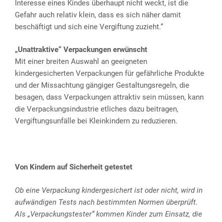
Interesse eines Kindes überhaupt nicht weckt, ist die
Gefahr auch relativ klein, dass es sich näher damit
beschäftigt und sich eine Vergiftung zuzieht.“
„Unattraktive“ Verpackungen erwünscht
Mit einer breiten Auswahl an geeigneten
kindergesicherten Verpackungen für gefährliche Produkte
und der Missachtung gängiger Gestaltungsregeln, die
besagen, dass Verpackungen attraktiv sein müssen, kann
die Verpackungsindustrie etliches dazu beitragen,
Vergiftungsunfälle bei Kleinkindern zu reduzieren.
Von Kindern auf Sicherheit getestet
Ob eine Verpackung kindergesichert ist oder nicht, wird in
aufwändigen Tests nach bestimmten Normen überprüft.
Als „Verpackungstester“ kommen Kinder zum Einsatz, die