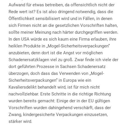
Aufwand für etwas betreiben, da offensichtlich nicht der
Rede wert ist? Es ist also dringend notwendig, dass die
Öffentlichkeit sensibilisiert wird und in Fällen, in denen
sich Firmen nicht an die gesetzlichen Vorschriften halten,
sollte meiner Meinung nach härter durchgegriffen werden.
In den USA würde es sich kaum eine Firma erlauben, ihre
heiklen Produkte in „Mogel-Sicherheitsverpackungen“
anzubieten, denn dort ist die Angst vor möglichen
Schadenersatzklagen viel zu groß. Zwar finde ich viele der
dort geführten Prozesse in Sachsen Schadenersatz
überzogen, doch dass das Verwenden von „Mogel-
Sicherheitsverpackungen“ in Europa wie ein
Kavaliersdelikt behandelt wird, ist für mich nicht
nachvollziehbar. Erste Schritte in die richtige Richtung
wurden bereits gemacht: Einige der in der EU gültigen
Vorschriften wurden dahingehend verschärft, dass der
Zwang, kindergesicherte Verpackungen einzusetzen,
stärker wird.