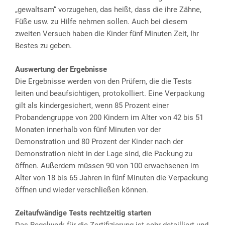
„gewaltsam“ vorzugehen, das heißt, dass die ihre Zähne,
Füße usw. zu Hilfe nehmen sollen. Auch bei diesem
zweiten Versuch haben die Kinder fünf Minuten Zeit, Ihr
Bestes zu geben.
Auswertung der Ergebnisse
Die Ergebnisse werden von den Prüfern, die die Tests
leiten und beaufsichtigen, protokolliert. Eine Verpackung
gilt als kindergesichert, wenn 85 Prozent einer
Probandengruppe von 200 Kindern im Alter von 42 bis 51
Monaten innerhalb von fünf Minuten vor der
Demonstration und 80 Prozent der Kinder nach der
Demonstration nicht in der Lage sind, die Packung zu
öffnen. Außerdem müssen 90 von 100 erwachsenen im
Alter von 18 bis 65 Jahren in fünf Minuten die Verpackung
öffnen und wieder verschließen können.
Zeitaufwändige Tests rechtzeitig starten