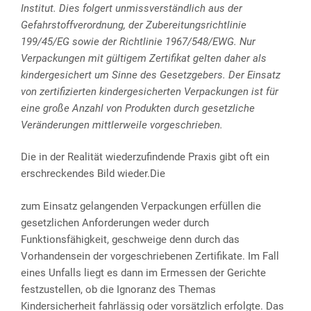
Institut. Dies folgert unmissverständlich aus der
Gefahrstoffverordnung, der Zubereitungsrichtlinie
199/45/EG sowie der Richtlinie 1967/548/EWG. Nur
Verpackungen mit gültigem Zertifikat gelten daher als
kindergesichert um Sinne des Gesetzgebers. Der Einsatz
von zertifizierten kindergesicherten Verpackungen ist für
eine große Anzahl von Produkten durch gesetzliche
Veränderungen mittlerweile vorgeschrieben.
Die in der Realität wiederzufindende Praxis gibt oft ein
erschreckendes Bild wieder.Die
zum Einsatz gelangenden Verpackungen erfüllen die
gesetzlichen Anforderungen weder durch
Funktionsfähigkeit, geschweige denn durch das
Vorhandensein der vorgeschriebenen Zertifikate. Im Fall
eines Unfalls liegt es dann im Ermessen der Gerichte
festzustellen, ob die Ignoranz des Themas
Kindersicherheit fahrlässig oder vorsätzlich erfolgte. Das