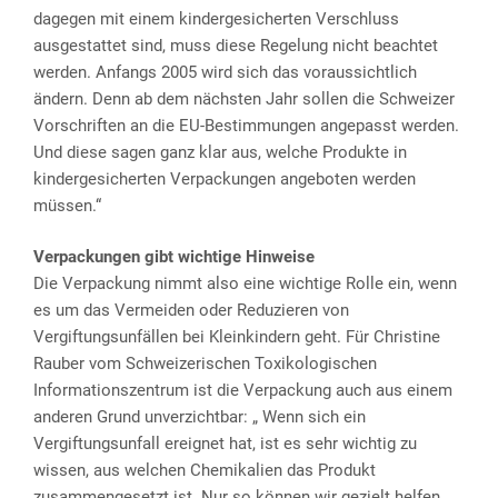
dagegen mit einem kindergesicherten Verschluss
ausgestattet sind, muss diese Regelung nicht beachtet
werden. Anfangs 2005 wird sich das voraussichtlich
ändern. Denn ab dem nächsten Jahr sollen die Schweizer
Vorschriften an die EU-Bestimmungen angepasst werden.
Und diese sagen ganz klar aus, welche Produkte in
kindergesicherten Verpackungen angeboten werden
müssen.“
Verpackungen gibt wichtige Hinweise
Die Verpackung nimmt also eine wichtige Rolle ein, wenn
es um das Vermeiden oder Reduzieren von
Vergiftungsunfällen bei Kleinkindern geht. Für Christine
Rauber vom Schweizerischen Toxikologischen
Informationszentrum ist die Verpackung auch aus einem
anderen Grund unverzichtbar: „ Wenn sich ein
Vergiftungsunfall ereignet hat, ist es sehr wichtig zu
wissen, aus welchen Chemikalien das Produkt
zusammengesetzt ist. Nur so können wir gezielt helfen.