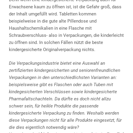
Erwachsene kaum zu öffnen ist, ist die Gefahr groß, dass
der Inhalt umgefüllt wird. Tabletten kommen
beispielweise in die gute alte Pillendose und
Haushaltschemikalien in eine Flasche mit
Schraubverschluss- also in Verpackungen, die kinderleicht
zu öffnen sind. In solchen Fällen nützt die beste
kindergesicherte Originalverpackung nichts.
Die Verpackungsindustrie bietet eine Auswahl an
zertifizierten kindergesicherten und seniorenfreundlichen
Verpackungen in den unterschiedlichsten Varianten an:
beispielsweise gibt es Flaschen oder auch Tuben mit
kindegesicherten Verschlüssen sowie kindergesicherte
Pharmafaltschachteln. Da dürfte es doch nicht allzu
schwer sein, für heikle Produkte die passende
kindergesicherte Verpackung zu finden. Weshalb werden
diese Verpackungen nicht für alle Produkte eingesetzt, für
die dies eigentlich notwendig wäre?