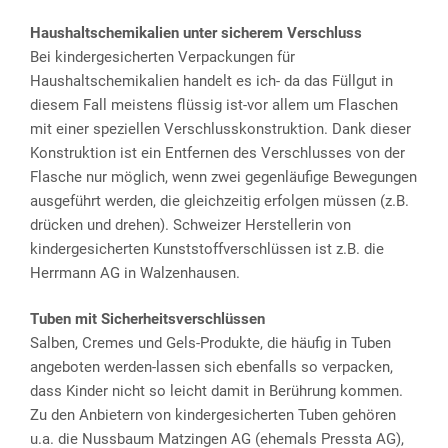
Haushaltschemikalien unter sicherem Verschluss
Bei kindergesicherten Verpackungen für
Haushaltschemikalien handelt es ich- da das Füllgut in
diesem Fall meistens flüssig ist-vor allem um Flaschen
mit einer speziellen Verschlusskonstruktion. Dank dieser
Konstruktion ist ein Entfernen des Verschlusses von der
Flasche nur möglich, wenn zwei gegenläufige Bewegungen
ausgeführt werden, die gleichzeitig erfolgen müssen (z.B.
drücken und drehen). Schweizer Herstellerin von
kindergesicherten Kunststoffverschlüssen ist z.B. die
Herrmann AG in Walzenhausen.
Tuben mit Sicherheitsverschlüssen
Salben, Cremes und Gels-Produkte, die häufig in Tuben
angeboten werden-lassen sich ebenfalls so verpacken,
dass Kinder nicht so leicht damit in Berührung kommen.
Zu den Anbietern von kindergesicherten Tuben gehören
u.a. die Nussbaum Matzingen AG (ehemals Pressta AG),