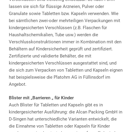
lassen sie sich für flüssige Arzneien, Pulver oder
Granulate sowie Tabletten bzw. Kapseln verwenden. Wie
bei sämtlichen zwei-oder mehrteiligen Verpackungen mit
kindergesicherten Verschlüssen (z.B. Flaschen für
Haushaltschemikalien, Tube usw.) werden die
Verschlusskonstruktionen immer in Kombination mit den
Behältern auf Kindersicherheit geprüft und zertifiziert.
Zertifizierte und validierte Behälter, die mit
kindergesicherten Verschlüssen ausgestattet sind, und
die sich zum Verpacken von Tabletten und Kapseln eignen
hat beispielsweise die Platohm AG in Füllinsdorf im
Angebot.
Blister mit „Barrieren „ für Kinder
Auch Blister für Tabletten und Kapseln gibt es in
kindergesicherter Ausführung: die Alcan Packing GmbH in
D-Singen hat unterschiedliche Varianten entwickelt, die
die Einnahme von Tabletten oder Kapseln für Kinder