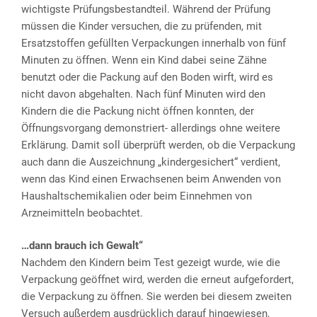
wichtigste Prüfungsbestandteil. Während der Prüfung
müssen die Kinder versuchen, die zu prüfenden, mit
Ersatzstoffen gefüllten Verpackungen innerhalb von fünf
Minuten zu öffnen. Wenn ein Kind dabei seine Zähne
benutzt oder die Packung auf den Boden wirft, wird es
nicht davon abgehalten. Nach fünf Minuten wird den
Kindern die die Packung nicht öffnen konnten, der
Öffnungsvorgang demonstriert- allerdings ohne weitere
Erklärung. Damit soll überprüft werden, ob die Verpackung
auch dann die Auszeichnung „kindergesichert“ verdient,
wenn das Kind einen Erwachsenen beim Anwenden von
Haushaltschemikalien oder beim Einnehmen von
Arzneimitteln beobachtet.
…dann brauch ich Gewalt“
Nachdem den Kindern beim Test gezeigt wurde, wie die
Verpackung geöffnet wird, werden die erneut aufgefordert,
die Verpackung zu öffnen. Sie werden bei diesem zweiten
Versuch außerdem ausdrücklich darauf hingewiesen,