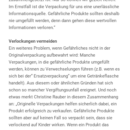
Im Ernstfall ist die Verpackung für uns eine unerlässliche
Informationsquelle. Gefährliche Produkte sollten deshalb
nie umgefüllt werden, denn dann gehen diese wertvollen
Informationen verloren.“
Verlockungen vermeiden
Ein weiteres Problem, wenn Gefährliches nicht in der
Originalverpackung aufbewahrt wird: Manche
Verpackungen, in die gefährliche Produkte umgefüllt
werden, können zu Verwechselungen führen (z.B. wenn es
sich bei der“ Ersatzverpackung“ um eine Getränkeflasche
handelt). Aus diesem oder ähnlichen Gründen hat sich
schon so mancher Vergiftungsunfall ereignet. Und noch
etwas merkt Christine Rauber in diesem Zusammenhang
an: „Originelle Verpackungen helfen sicherlich dabei, ein
Produkt erfolgreich zu verkaufen. Gefährliche Produkte
sollten aber auf keinen Fall so verpackt sein, dass sie
verlockend auf Kinder wirken. Wenn ein Produkt das