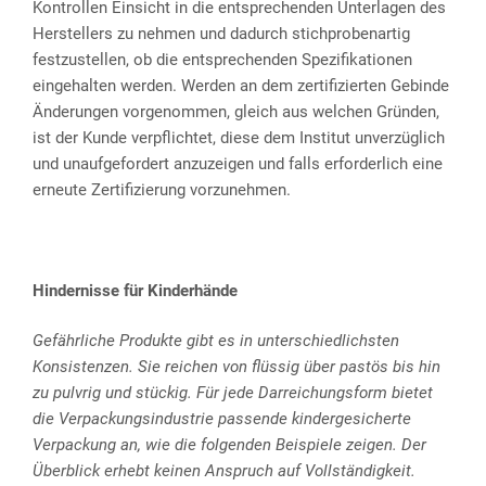
Kontrollen Einsicht in die entsprechenden Unterlagen des
Herstellers zu nehmen und dadurch stichprobenartig
festzustellen, ob die entsprechenden Spezifikationen
eingehalten werden. Werden an dem zertifizierten Gebinde
Änderungen vorgenommen, gleich aus welchen Gründen,
ist der Kunde verpflichtet, diese dem Institut unverzüglich
und unaufgefordert anzuzeigen und falls erforderlich eine
erneute Zertifizierung vorzunehmen.
Hindernisse für Kinderhände
Gefährliche Produkte gibt es in unterschiedlichsten
Konsistenzen. Sie reichen von flüssig über pastös bis hin
zu pulvrig und stückig. Für jede Darreichungsform bietet
die Verpackungsindustrie passende kindergesicherte
Verpackung an, wie die folgenden Beispiele zeigen. Der
Überblick erhebt keinen Anspruch auf Vollständigkeit.