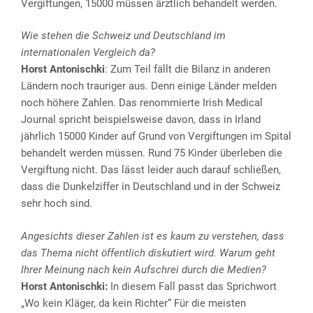
Vergiftungen, 15000 müssen ärztlich behandelt werden.
Wie stehen die Schweiz und Deutschland im
internationalen Vergleich da?
Horst Antonischki
: Zum Teil fällt die Bilanz in anderen
Ländern noch trauriger aus. Denn einige Länder melden
noch höhere Zahlen. Das renommierte Irish Medical
Journal spricht beispielsweise davon, dass in Irland
jährlich 15000 Kinder auf Grund von Vergiftungen im Spital
behandelt werden müssen. Rund 75 Kinder überleben die
Vergiftung nicht. Das lässt leider auch darauf schließen,
dass die Dunkelziffer in Deutschland und in der Schweiz
sehr hoch sind.
Angesichts dieser Zahlen ist es kaum zu verstehen, dass
das Thema nicht öffentlich diskutiert wird. Warum geht
Ihrer Meinung nach kein Aufschrei durch die Medien?
Horst Antonischki:
In diesem Fall passt das Sprichwort
„Wo kein Kläger, da kein Richter“ Für die meisten