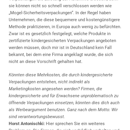
sie können nicht so schnell verschlossen werden wie
„Mogel-Sicherheitsverpackungen“. In der Regel haben
Unternehmen, die diese bequemere und kostengünstigere
Methode praktizieren, in Europa auch wenig zu befürchten.
Zwar ist es gesetzlich festgelegt, welche Produkte in
zertifizierte kindergesicherten Verpackungen angeboten
werden müssen, doch mir ist in Deutschland kein Fall
bekannt, bei dem eine Firma angeklagt wurde, die sich
nicht an diese Vorschrift gehalten hat.
Könnten diese Mehrkosten, die durch kindergesicherte
Verpackungen entstehen, nicht indirekt als
Marketingkosten angesehen werden? Firmen, die
kindergesicherte und für Erwachsene unproblematisch zu
öffnende Verpackungen einsetzen, könnten dies dich auch
als Werbeargument benutzen. Ganz nach dem Motto: Wir
sind verantwortungsbewusst.
Horst Antonischki:
Hier sprechen Sie ein weiteres