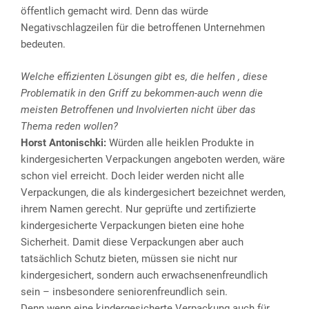
öffentlich gemacht wird. Denn das würde
Negativschlagzeilen für die betroffenen Unternehmen
bedeuten.
Welche effizienten Lösungen gibt es, die helfen , diese
Problematik in den Griff zu bekommen-auch wenn die
meisten Betroffenen und Involvierten nicht über das
Thema reden wollen?
Horst Antonischki:
Würden alle heiklen Produkte in
kindergesicherten Verpackungen angeboten werden, wäre
schon viel erreicht. Doch leider werden nicht alle
Verpackungen, die als kindergesichert bezeichnet werden,
ihrem Namen gerecht. Nur geprüfte und zertifizierte
kindergesicherte Verpackungen bieten eine hohe
Sicherheit. Damit diese Verpackungen aber auch
tatsächlich Schutz bieten, müssen sie nicht nur
kindergesichert, sondern auch erwachsenenfreundlich
sein – insbesondere seniorenfreundlich sein.
Denn wenn eine kindergesicherte Verpackung auch für