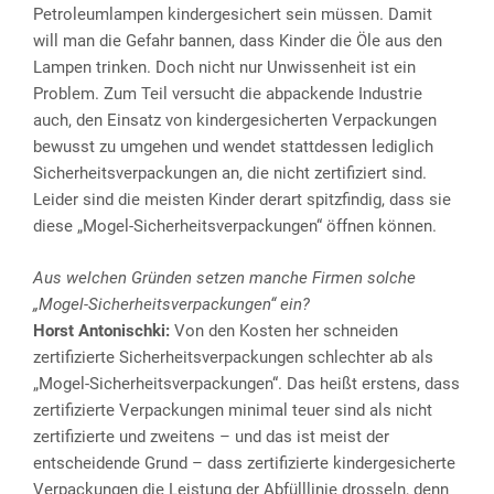
Petroleumlampen kindergesichert sein müssen. Damit
will man die Gefahr bannen, dass Kinder die Öle aus den
Lampen trinken. Doch nicht nur Unwissenheit ist ein
Problem. Zum Teil versucht die abpackende Industrie
auch, den Einsatz von kindergesicherten Verpackungen
bewusst zu umgehen und wendet stattdessen lediglich
Sicherheitsverpackungen an, die nicht zertifiziert sind.
Leider sind die meisten Kinder derart spitzfindig, dass sie
diese „Mogel-Sicherheitsverpackungen“ öffnen können.
Aus welchen Gründen setzen manche Firmen solche
„Mogel-Sicherheitsverpackungen“ ein?
Horst Antonischki:
Von den Kosten her schneiden
zertifizierte Sicherheitsverpackungen schlechter ab als
„Mogel-Sicherheitsverpackungen“. Das heißt erstens, dass
zertifizierte Verpackungen minimal teuer sind als nicht
zertifizierte und zweitens – und das ist meist der
entscheidende Grund – dass zertifizierte kindergesicherte
Verpackungen die Leistung der Abfülllinie drosseln, denn