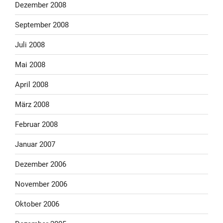
Dezember 2008
September 2008
Juli 2008
Mai 2008
April 2008
März 2008
Februar 2008
Januar 2007
Dezember 2006
November 2006
Oktober 2006