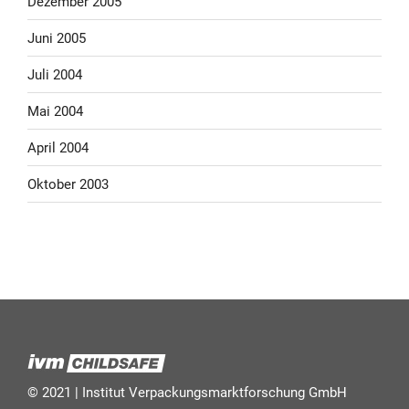
Dezember 2005
Juni 2005
Juli 2004
Mai 2004
April 2004
Oktober 2003
© 2021 | Institut Verpackungsmarktforschung GmbH