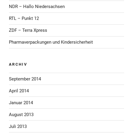
NDR – Hallo Niedersachsen
RTL – Punkt 12
ZDF – Terra Xpress
Pharmaverpackungen und Kindersicherheit
ARCHIV
September 2014
April 2014
Januar 2014
August 2013
Juli 2013