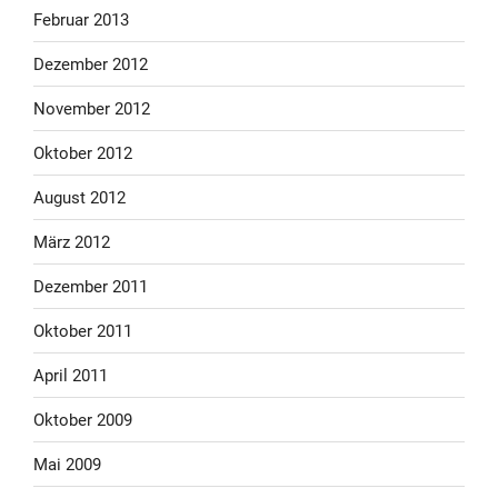
Februar 2013
Dezember 2012
November 2012
Oktober 2012
August 2012
März 2012
Dezember 2011
Oktober 2011
April 2011
Oktober 2009
Mai 2009