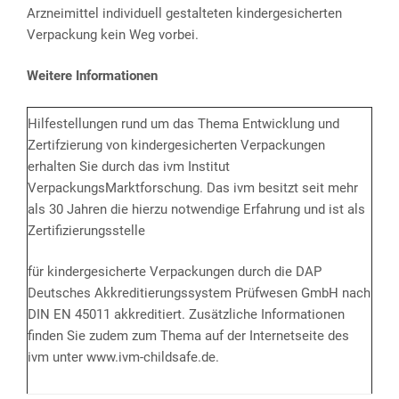
Arzneimittel individuell gestalteten kindergesicherten
Verpackung kein Weg vorbei.
Weitere Informationen
Hilfestellungen rund um das Thema Entwicklung und
Zertifzierung von kindergesicherten Verpackungen
erhalten Sie durch das ivm Institut
VerpackungsMarktforschung. Das ivm besitzt seit mehr
als 30 Jahren die hierzu notwendige Erfahrung und ist als
Zertifizierungsstelle
für kindergesicherte Verpackungen durch die DAP
Deutsches Akkreditierungssystem Prüfwesen GmbH nach
DIN EN 45011 akkreditiert. Zusätzliche Informationen
finden Sie zudem zum Thema auf der Internetseite des
ivm unter www.ivm-childsafe.de.