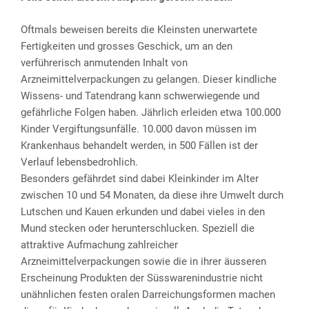
Oftmals beweisen bereits die Kleinsten unerwartete
Fertigkeiten und grosses Geschick, um an den
verführerisch anmutenden Inhalt von
Arzneimittelverpackungen zu gelangen. Dieser kindliche
Wissens- und Tatendrang kann schwerwiegende und
gefährliche Folgen haben. Jährlich erleiden etwa 100.000
Kinder Vergiftungsunfälle. 10.000 davon müssen im
Krankenhaus behandelt werden, in 500 Fällen ist der
Verlauf lebensbedrohlich.
Besonders gefährdet sind dabei Kleinkinder im Alter
zwischen 10 und 54 Monaten, da diese ihre Umwelt durch
Lutschen und Kauen erkunden und dabei vieles in den
Mund stecken oder herunterschlucken. Speziell die
attraktive Aufmachung zahlreicher
Arzneimittelverpackungen sowie die in ihrer äusseren
Erscheinung Produkten der Süsswarenindustrie nicht
unähnlichen festen oralen Darreichungsformen machen