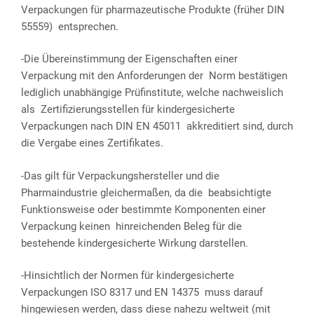
Verpackungen für pharmazeutische Produkte (früher DIN
55559) entsprechen.
-Die Übereinstimmung der Eigenschaften einer
Verpackung mit den Anforderungen der Norm bestätigen
lediglich unabhängige Prüfinstitute, welche nachweislich
als Zertifizierungsstellen für kindergesicherte
Verpackungen nach DIN EN 45011 akkreditiert sind, durch
die Vergabe eines Zertifikates.
-Das gilt für Verpackungshersteller und die
Pharmaindustrie gleichermaßen, da die beabsichtigte
Funktionsweise oder bestimmte Komponenten einer
Verpackung keinen hinreichenden Beleg für die
bestehende kindergesicherte Wirkung darstellen.
-Hinsichtlich der Normen für kindergesicherte
Verpackungen ISO 8317 und EN 14375 muss darauf
hingewiesen werden, dass diese nahezu weltweit (mit