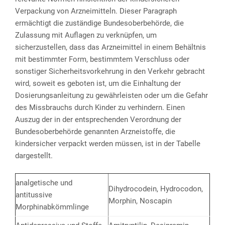
Verpackung von Arzneimitteln. Dieser Paragraph
ermächtigt die zuständige Bundesoberbehörde, die
Zulassung mit Auflagen zu verknüpfen, um
sicherzustellen, dass das Arzneimittel in einem Behältnis
mit bestimmter Form, bestimmtem Verschluss oder
sonstiger Sicherheitsvorkehrung in den Verkehr gebracht
wird, soweit es geboten ist, um die Einhaltung der
Dosierungsanleitung zu gewährleisten oder um die Gefahr
des Missbrauchs durch Kinder zu verhindern. Einen
Auszug der in der entsprechenden Verordnung der
Bundesoberbehörde genannten Arzneistoffe, die
kindersicher verpackt werden müssen, ist in der Tabelle
dargestellt.
analgetische und
Dihydrocodein, Hydrocodon,
antitussive
Morphin, Noscapin
Morphinabkömmlinge