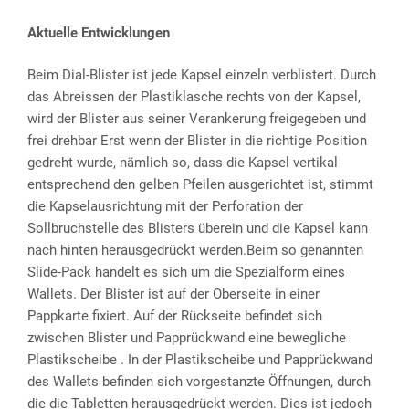
Aktuelle Entwicklungen
Beim Dial-Blister ist jede Kapsel einzeln verblistert. Durch
das Abreissen der Plastiklasche rechts von der Kapsel,
wird der Blister aus seiner Verankerung freigegeben und
frei drehbar Erst wenn der Blister in die richtige Position
gedreht wurde, nämlich so, dass die Kapsel vertikal
entsprechend den gelben Pfeilen ausgerichtet ist, stimmt
die Kapselausrichtung mit der Perforation der
Sollbruchstelle des Blisters überein und die Kapsel kann
nach hinten herausgedrückt werden.Beim so genannten
Slide-Pack handelt es sich um die Spezialform eines
Wallets. Der Blister ist auf der Oberseite in einer
Pappkarte fixiert. Auf der Rückseite befindet sich
zwischen Blister und Papprückwand eine bewegliche
Plastikscheibe . In der Plastikscheibe und Papprückwand
des Wallets befinden sich vorgestanzte Öffnungen, durch
die die Tabletten herausgedrückt werden. Dies ist jedoch