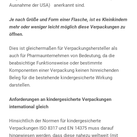
Ausnahme der USA) anerkannt sind.
Je nach Größe und Form einer Flasche, ist es Kleinkindern
mehr oder
weniger leicht möglich diese Verpackungen zu
öffnen.
Dies ist gleichermaßen für Verpackungshersteller als
auch für Pharmaunternehmen von Bedeutung, da die
beabsichtige Funktionsweise oder bestimmte
Komponenten einer Verpackung keinen hinreichenden
Beleg für die bestehende kindergesicherte Wirkung
darstellen.
Anforderungen an kindergesicherte Verpackungen
international gleich
Hinsichtlich der Normen für kindergesicherte
Verpackungen ISO 8317 und EN 14375 muss darauf
hingewiesen werden, dass diese nahezu weltweit (mit