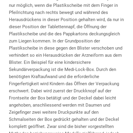
nur möglich, wenn die Plastikscheibe mit dem Finger in
Pfeilrichtung nach rechts bewegt und während des
Herausdrückens in dieser Position gehalten wird, da nur in
dieser Position der Tablettennapf, die Öffnung der
Plastikscheibe und die des Pappkartons deckungsgleich
zum Liegen kommen. In der Grundposition der
Plastikscheibe in diese gegen den Blister verschoben und
verhindert so ein Herausdrücken der Arzneiform aus dem
Blister. Ein Beispiel für eine kindersichere
Sekundärverpackung ist die Medi-Lock-Box. Durch den
benötigten Kraftaufwand und die erforderliche
Fingerfertigkeit wird Kindern das Öffnen der Verpackung
erschwert. Dabei wird zuerst der Druckknopf auf der
Frontseite der Box betätigt und der Deckel dabei leicht
angehoben, anschliessend werden mit Daumen und
Zeigefinger zwei weitere Druckpunkte auf den
Schmalseiten der Box gedrückt gehalten und der Deckel
komplett geöffnet. Zwar sind die bisher vorgestellten