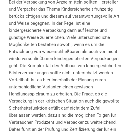
Bei der Verpackung von Arzneimitteln sollten Hersteller
und Verpacker das Thema Kindersicherheit frühzeitig
berücksichtigen und diesem auf verantwortungsvolle Art
und Weise begegnen. In der Regel ist eine
kindergesicherte Verpackung dann auf leichte und
günstige Weise zu erreichen. Viele unterschiedliche
Möglichkeiten bestehen sowohl, wenn es um die
Entwicklung von wiederschließbaren als auch von nicht
wiederverschließbaren kindergesicherten Verpackungen
geht. Die Komplexität des Aufbaus von kindergesicherten
Blisterverpackungen sollte nicht unterschätzt werden.
Vorteilhaft ist es hier innerhalb der Planung durch
unterschiedliche Varianten einen gewissen
Handlungsspielraum zu erhalten. Die Frage, ob die
Verpackung in der kritischen Situation auch die gewollte
Sicherheitsfunktion erfüllt darf nicht dem Zufall
überlassen werden, dazu sind die möglichen Folgen für
Verbraucher, Produzent und Verpacker zu weitreichend.
Daher führt an der Prüfung und Zertifizierung der für ein