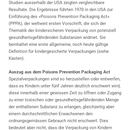
Studien ausserhalb der USA zeigten vergleichbare
Resultate. Die Ergebnisse führten 1970 in den USA zur
Einführung des «Poisons Prevention Packaging Act»
(PPPA), der weltweit ersten Vorschrift, die sich der
Thematik der kindersicheren Verpackung von potenziell
gesundheitsgefährdenden Substanzen widmet. Sie
beinhaltet eine erste allgemeine, noch heute gültige
Definition für kindergesicherte Verpackungen (siehe
Kasten).
Auszug aus dem Poisons Prevention Packaging Act
Spezialverpackungen sind so herzustellen oder entwerfen,
dass es Kindern unter fünf Jahren deutlich erschwert wird,
diese innerhalb einer gewissen Zeit zu öffnen oder Zugang
zu einer toxischen oder gesundheitsgefährdenden Menge
der enthaltenen Substanz zu erlangen, gleichzeitig aber
einem durchschnittlichen Erwachsenen den
ordnungsgemässen Gebrauch nicht erschwert. Dies
bedeutet aber nicht, dass die Verpackung von Kindern