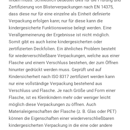
finden muss. Schließlich bedeutet dies für die Prüfung und
Zertifizierung von Blisterverpackungen nach EN 14375,
dass diese nur für eine einzelne als Einheit definierte
Verpackung erfolgen kann; nur für diese kann die
kindergesicherte Funktionsweise belegt werden. Eine
Verallgemeinerung der Ergebnisse ist nicht möglich.
Somit gibt es auch keine kindergesicherten oder
zertifizierten Deckfolien. Ein ähnliches Problem besteht
für wiederverschließbare Verpackungen, welche aus einer
Flasche und einem Verschluss bestehen, der zum Öffnen
hinunter gedrückt werden muss. Geprüft und auf
Kindersicherheit nach ISO 8317 zertifiziert werden kann
nur eine vollständige Verpackung bestehend aus
Verschluss und Flasche. Je nach Größe und Form einer
Flasche, ist es Kleinkindern mehr oder weniger leicht
möglich diese Verpackungen zu öffnen. Auch
Materialeigenschaften der Flasche (z. B. Glas oder PET)
können die Eigenschaften einer wiederverschließbaren
kindergesicherten Verpackung in die eine oder andere