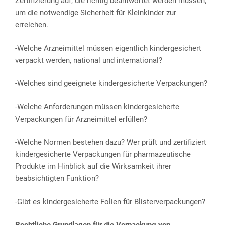
Zertifizierung auf, die richtig beantwortet werden müssen,
um die notwendige Sicherheit für Kleinkinder zur
erreichen.
-Welche Arzneimittel müssen eigentlich kindergesichert
verpackt werden, national und international?
-Welches sind geeignete kindergesicherte Verpackungen?
-Welche Anforderungen müssen kindergesicherte
Verpackungen für Arzneimittel erfüllen?
-Welche Normen bestehen dazu? Wer prüft und zertifiziert
kindergesicherte Verpackungen für pharmazeutische
Produkte im Hinblick auf die Wirksamkeit ihrer
beabsichtigten Funktion?
-Gibt es kindergesicherte Folien für Blisterverpackungen?