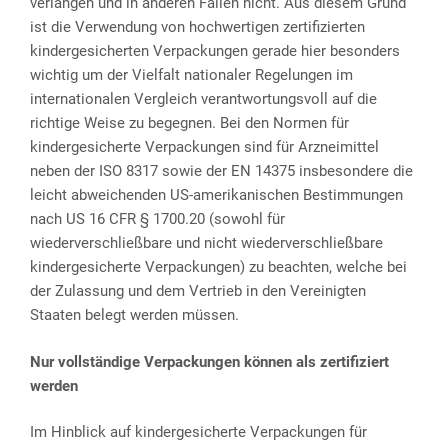
verlangen und in anderen Fällen nicht. Aus diesem Grund
ist die Verwendung von hochwertigen zertifizierten
kindergesicherten Verpackungen gerade hier besonders
wichtig um der Vielfalt nationaler Regelungen im
internationalen Vergleich verantwortungsvoll auf die
richtige Weise zu begegnen. Bei den Normen für
kindergesicherte Verpackungen sind für Arzneimittel
neben der ISO 8317 sowie der EN 14375 insbesondere die
leicht abweichenden US-amerikanischen Bestimmungen
nach US 16 CFR § 1700.20 (sowohl für
wiederverschließbare und nicht wiederverschließbare
kindergesicherte Verpackungen) zu beachten, welche bei
der Zulassung und dem Vertrieb in den Vereinigten
Staaten belegt werden müssen.
Nur vollständige Verpackungen können als zertifiziert
werden
Im Hinblick auf kindergesicherte Verpackungen für