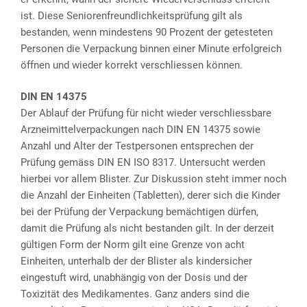
ist. Diese Seniorenfreundlichkeitsprüfung gilt als
bestanden, wenn mindestens 90 Prozent der getesteten
Personen die Verpackung binnen einer Minute erfolgreich
öffnen und wieder korrekt verschliessen können.
DIN EN 14375
Der Ablauf der Prüfung für nicht wieder verschliessbare
Arzneimittelverpackungen nach DIN EN 14375 sowie
Anzahl und Alter der Testpersonen entsprechen der
Prüfung gemäss DIN EN ISO 8317. Untersucht werden
hierbei vor allem Blister. Zur Diskussion steht immer noch
die Anzahl der Einheiten (Tabletten), derer sich die Kinder
bei der Prüfung der Verpackung bemächtigen dürfen,
damit die Prüfung als nicht bestanden gilt. In der derzeit
gültigen Form der Norm gilt eine Grenze von acht
Einheiten, unterhalb der der Blister als kindersicher
eingestuft wird, unabhängig von der Dosis und der
Toxizität des Medikamentes. Ganz anders sind die