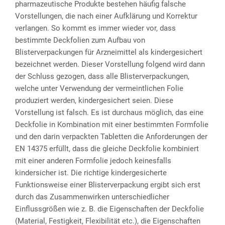
pharmazeutische Produkte bestehen häufig falsche
Vorstellungen, die nach einer Aufklärung und Korrektur
verlangen. So kommt es immer wieder vor, dass
bestimmte Deckfolien zum Aufbau von
Blisterverpackungen für Arzneimittel als kindergesichert
bezeichnet werden. Dieser Vorstellung folgend wird dann
der Schluss gezogen, dass alle Blisterverpackungen,
welche unter Verwendung der vermeintlichen Folie
produziert werden, kindergesichert seien. Diese
Vorstellung ist falsch. Es ist durchaus möglich, das eine
Deckfolie in Kombination mit einer bestimmten Formfolie
und den darin verpackten Tabletten die Anforderungen der
EN 14375 erfüllt, dass die gleiche Deckfolie kombiniert
mit einer anderen Formfolie jedoch keinesfalls
kindersicher ist. Die richtige kindergesicherte
Funktionsweise einer Blisterverpackung ergibt sich erst
durch das Zusammenwirken unterschiedlicher
Einflussgrößen wie z. B. die Eigenschaften der Deckfolie
(Material, Festigkeit, Flexibilität etc.), die Eigenschaften