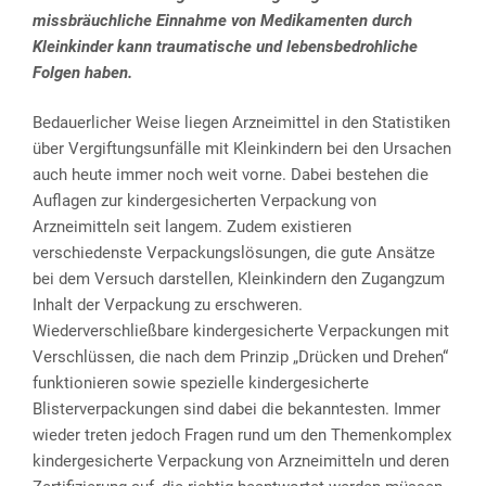
missbräuchliche Einnahme von Medikamenten durch
Kleinkinder kann traumatische und lebensbedrohliche
Folgen haben.
Bedauerlicher Weise liegen Arzneimittel in den Statistiken
über Vergiftungsunfälle mit Kleinkindern bei den Ursachen
auch heute immer noch weit vorne. Dabei bestehen die
Auflagen zur kindergesicherten Verpackung von
Arzneimitteln seit langem. Zudem existieren
verschiedenste Verpackungslösungen, die gute Ansätze
bei dem Versuch darstellen, Kleinkindern den Zugangzum
Inhalt der Verpackung zu erschweren.
Wiederverschließbare kindergesicherte Verpackungen mit
Verschlüssen, die nach dem Prinzip „Drücken und Drehen“
funktionieren sowie spezielle kindergesicherte
Blisterverpackungen sind dabei die bekanntesten. Immer
wieder treten jedoch Fragen rund um den Themenkomplex
kindergesicherte Verpackung von Arzneimitteln und deren