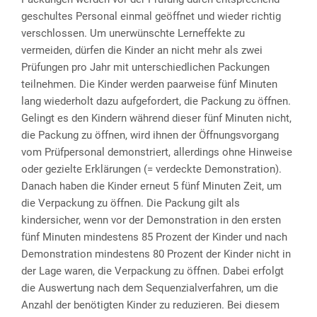
geschultes Personal einmal geöffnet und wieder richtig
verschlossen. Um unerwünschte Lerneffekte zu
vermeiden, dürfen die Kinder an nicht mehr als zwei
Prüfungen pro Jahr mit unterschiedlichen Packungen
teilnehmen. Die Kinder werden paarweise fünf Minuten
lang wiederholt dazu aufgefordert, die Packung zu öffnen.
Gelingt es den Kindern während dieser fünf Minuten nicht,
die Packung zu öffnen, wird ihnen der Öffnungsvorgang
vom Prüfpersonal demonstriert, allerdings ohne Hinweise
oder gezielte Erklärungen (= verdeckte Demonstration).
Danach haben die Kinder erneut 5 fünf Minuten Zeit, um
die Verpackung zu öffnen. Die Packung gilt als
kindersicher, wenn vor der Demonstration in den ersten
fünf Minuten mindestens 85 Prozent der Kinder und nach
Demonstration mindestens 80 Prozent der Kinder nicht in
der Lage waren, die Verpackung zu öffnen. Dabei erfolgt
die Auswertung nach dem Sequenzialverfahren, um die
Anzahl der benötigten Kinder zu reduzieren. Bei diesem