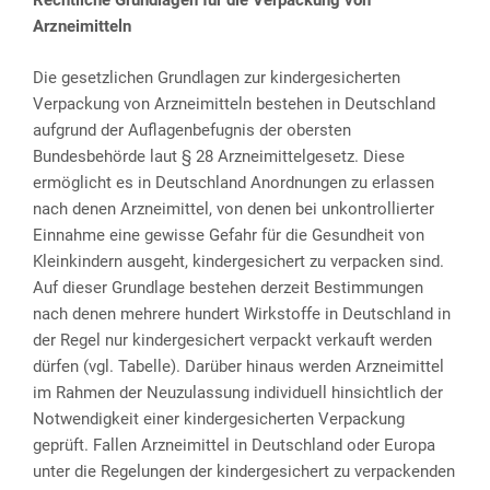
Rechtliche Grundlagen für die Verpackung von
Arzneimitteln
Die gesetzlichen Grundlagen zur kindergesicherten
Verpackung von Arzneimitteln bestehen in Deutschland
aufgrund der Auflagenbefugnis der obersten
Bundesbehörde laut § 28 Arzneimittelgesetz. Diese
ermöglicht es in Deutschland Anordnungen zu erlassen
nach denen Arzneimittel, von denen bei unkontrollierter
Einnahme eine gewisse Gefahr für die Gesundheit von
Kleinkindern ausgeht, kindergesichert zu verpacken sind.
Auf dieser Grundlage bestehen derzeit Bestimmungen
nach denen mehrere hundert Wirkstoffe in Deutschland in
der Regel nur kindergesichert verpackt verkauft werden
dürfen (vgl. Tabelle). Darüber hinaus werden Arzneimittel
im Rahmen der Neuzulassung individuell hinsichtlich der
Notwendigkeit einer kindergesicherten Verpackung
geprüft. Fallen Arzneimittel in Deutschland oder Europa
unter die Regelungen der kindergesichert zu verpackenden