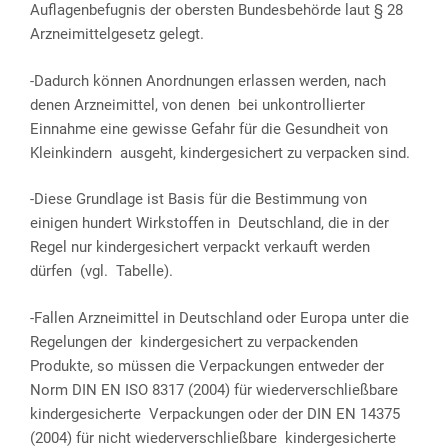
Auflagenbefugnis der obersten Bundesbehörde laut § 28
Arzneimittelgesetz gelegt.
-Dadurch können Anordnungen erlassen werden, nach
denen Arzneimittel, von denen bei unkontrollierter
Einnahme eine gewisse Gefahr für die Gesundheit von
Kleinkindern ausgeht, kindergesichert zu verpacken sind.
-Diese Grundlage ist Basis für die Bestimmung von
einigen hundert Wirkstoffen in Deutschland, die in der
Regel nur kindergesichert verpackt verkauft werden
dürfen (vgl. Tabelle).
-Fallen Arzneimittel in Deutschland oder Europa unter die
Regelungen der kindergesichert zu verpackenden
Produkte, so müssen die Verpackungen entweder der
Norm DIN EN ISO 8317 (2004) für wiederverschließbare
kindergesicherte Verpackungen oder der DIN EN 14375
(2004) für nicht wiederverschließbare kindergesicherte