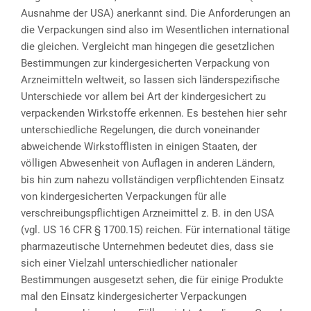
Ausnahme der USA) anerkannt sind. Die Anforderungen an
die Verpackungen sind also im Wesentlichen international
die gleichen. Vergleicht man hingegen die gesetzlichen
Bestimmungen zur kindergesicherten Verpackung von
Arzneimitteln weltweit, so lassen sich länderspezifische
Unterschiede vor allem bei Art der kindergesichert zu
verpackenden Wirkstoffe erkennen. Es bestehen hier sehr
unterschiedliche Regelungen, die durch voneinander
abweichende Wirkstofflisten in einigen Staaten, der
völligen Abwesenheit von Auflagen in anderen Ländern,
bis hin zum nahezu vollständigen verpflichtenden Einsatz
von kindergesicherten Verpackungen für alle
verschreibungspflichtigen Arzneimittel z. B. in den USA
(vgl. US 16 CFR § 1700.15) reichen. Für international tätige
pharmazeutische Unternehmen bedeutet dies, dass sie
sich einer Vielzahl unterschiedlicher nationaler
Bestimmungen ausgesetzt sehen, die für einige Produkte
mal den Einsatz kindergesicherter Verpackungen