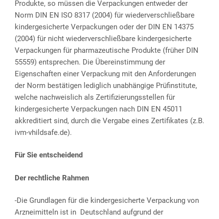
Produkte, so müssen die Verpackungen entweder der
Norm DIN EN ISO 8317 (2004) für wiederverschließbare
kindergesicherte Verpackungen oder der DIN EN 14375
(2004) für nicht wiederverschließbare kindergesicherte
Verpackungen für pharmazeutische Produkte (früher DIN
55559) entsprechen. Die Übereinstimmung der
Eigenschaften einer Verpackung mit den Anforderungen
der Norm bestätigen lediglich unabhängige Prüfinstitute,
welche nachweislich als Zertifizierungsstellen für
kindergesicherte Verpackungen nach DIN EN 45011
akkreditiert sind, durch die Vergabe eines Zertifikates (z.B.
ivm-vhildsafe.de).
Für Sie entscheidend
Der rechtliche Rahmen
-Die Grundlagen für die kindergesicherte Verpackung von
Arzneimitteln ist in Deutschland aufgrund der