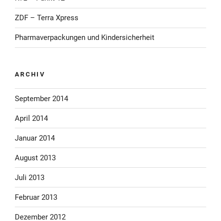
ZDF – Terra Xpress
Pharmaverpackungen und Kindersicherheit
ARCHIV
September 2014
April 2014
Januar 2014
August 2013
Juli 2013
Februar 2013
Dezember 2012