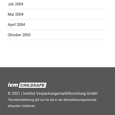
Juli 2004
Mai 2004
April 2004
Oktober 2003
© 2021 | Institut Verpackungsmarktforschung GmbH
*Die Akkreditierung gilt nur für die in der Akkreditierungsurkunde
erfassten Verfahren.