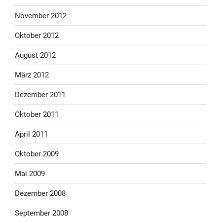
November 2012
Oktober 2012
August 2012
März 2012
Dezember 2011
Oktober 2011
April 2011
Oktober 2009
Mai 2009
Dezember 2008
September 2008