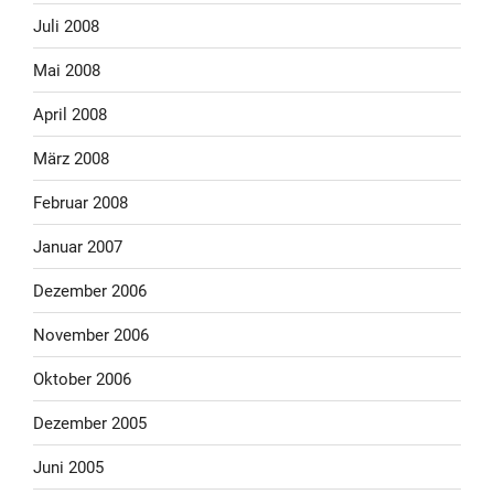
Juli 2008
Mai 2008
April 2008
März 2008
Februar 2008
Januar 2007
Dezember 2006
November 2006
Oktober 2006
Dezember 2005
Juni 2005