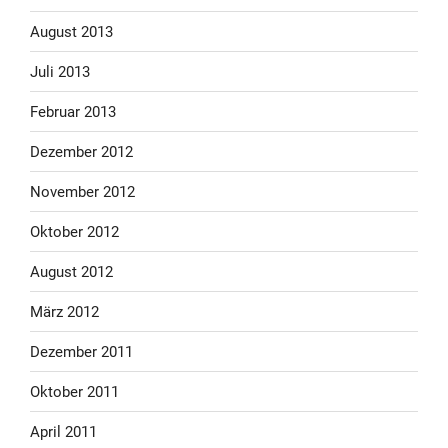
August 2013
Juli 2013
Februar 2013
Dezember 2012
November 2012
Oktober 2012
August 2012
März 2012
Dezember 2011
Oktober 2011
April 2011