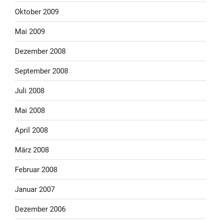
Oktober 2009
Mai 2009
Dezember 2008
September 2008
Juli 2008
Mai 2008
April 2008
März 2008
Februar 2008
Januar 2007
Dezember 2006