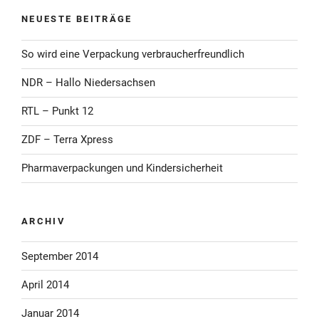
NEUESTE BEITRÄGE
So wird eine Verpackung verbraucherfreundlich
NDR – Hallo Niedersachsen
RTL – Punkt 12
ZDF – Terra Xpress
Pharmaverpackungen und Kindersicherheit
ARCHIV
September 2014
April 2014
Januar 2014