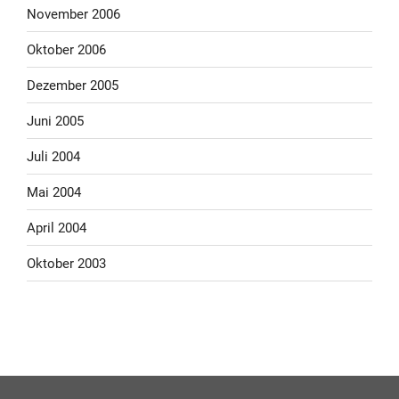
November 2006
Oktober 2006
Dezember 2005
Juni 2005
Juli 2004
Mai 2004
April 2004
Oktober 2003