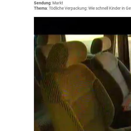
Sendung
: Markt
Thema
: Tödliche Verpackung: Wie schnell Kinder in G