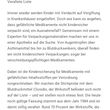
Veraltete Liste
Immer wieder werden Kinder mit Verdacht auf Vergiftung
in Krankenhäuser eingeliefert. Doch wie kann es angehen,
dass gefährliche Medikamente nicht kindersicher
verpackt sind, ein Ausnahmefall? Gemeinsam mit einem
Experten für Verpackungsmaterialien machen wir uns in
einer Apotheke auf die Suche. Von Augentropfen über
Asthmamittel bis hin zu Blutdrucksenkern, überall finden
wir nicht kindersichere Verpackungen, sogar bei
verschreibungspflichtigen Medikamenten.
Dabei ist die Kindersicherung für Medikamente mit
gefährlichen Inhaltsstoffen per Verordnung
vorgeschrieben. Wir machen die Stichprobe mit dem
Blutdruckmittel Clonidin, der Wirkstoff befindet sich nicht
auf der Liste – und wir stellen noch etwas fest: Die heute
noch gültige Fassung stammt aus dem Jahr 1984 und ist
damit völlig veraltet. Rund 70 Prozent der Wirkstoffe, die