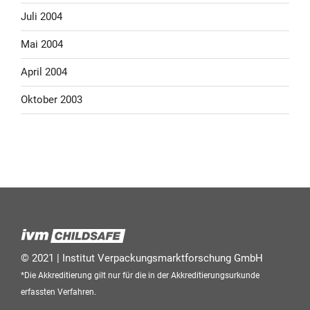
Juli 2004
Mai 2004
April 2004
Oktober 2003
© 2021 | Institut Verpackungsmarktforschung GmbH
*Die Akkreditierung gilt nur für die in der Akkreditierungsurkunde
erfassten Verfahren.