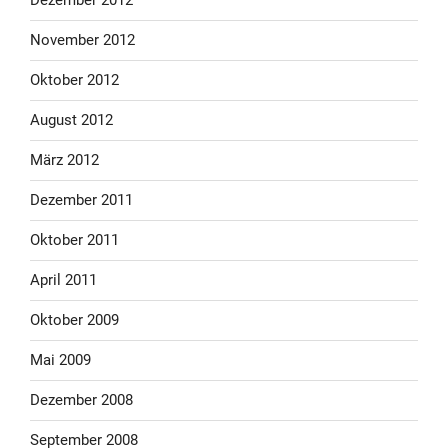
Dezember 2012
November 2012
Oktober 2012
August 2012
März 2012
Dezember 2011
Oktober 2011
April 2011
Oktober 2009
Mai 2009
Dezember 2008
September 2008