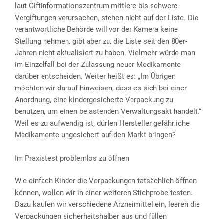
laut Giftinformationszentrum mittlere bis schwere
Vergiftungen verursachen, stehen nicht auf der Liste. Die
verantwortliche Behörde will vor der Kamera keine
Stellung nehmen, gibt aber zu, die Liste seit den 80er-
Jahren nicht aktualisiert zu haben. Vielmehr würde man
im Einzelfall bei der Zulassung neuer Medikamente
darüber entscheiden. Weiter heißt es: „Im Übrigen
möchten wir darauf hinweisen, dass es sich bei einer
Anordnung, eine kindergesicherte Verpackung zu
benutzen, um einen belastenden Verwaltungsakt handelt.“
Weil es zu aufwendig ist, dürfen Hersteller gefährliche
Medikamente ungesichert auf den Markt bringen?
Im Praxistest problemlos zu öffnen
Wie einfach Kinder die Verpackungen tatsächlich öffnen
können, wollen wir in einer weiteren Stichprobe testen.
Dazu kaufen wir verschiedene Arzneimittel ein, leeren die
Verpackungen sicherheitshalber aus und füllen