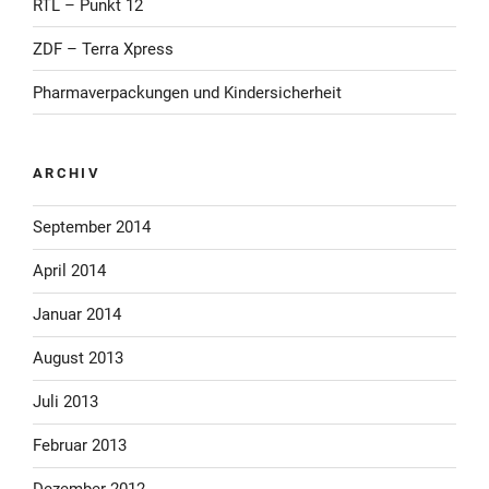
RTL – Punkt 12
ZDF – Terra Xpress
Pharmaverpackungen und Kindersicherheit
ARCHIV
September 2014
April 2014
Januar 2014
August 2013
Juli 2013
Februar 2013