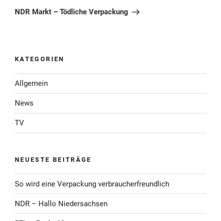
Beitrag
NDR Markt – Tödliche Verpackung
KATEGORIEN
Allgemein
News
TV
NEUESTE BEITRÄGE
So wird eine Verpackung verbraucherfreundlich
NDR – Hallo Niedersachsen