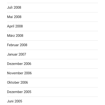
Juli 2008
Mai 2008
April 2008
März 2008
Februar 2008
Januar 2007
Dezember 2006
November 2006
Oktober 2006
Dezember 2005
Juni 2005