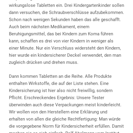
wirkungslose Tabletten ein. Drei Kindergartenkinder sollen
dann versuchen, die Schraubverschlüsse aufzubekommen.
Schon nach wenigen Sekunden haben das alle geschafft.
Auch beim nächsten Medikament, einem
Beruhigungsmittel, das bei Kindern zum Koma führen
kann, schaffen es drei von vier Kindern in weniger als
einer Minute. Nur ein Verschluss widersteht den Kindern,
hier wurde ein kindersicherer Deckel verwendet, den man
zugleich drücken und drehen muss.
Dann kommen Tabletten an die Reihe. Alle Produkte
enthalten Wirkstoffe, die auf der Liste stehen. Eine
Kindersicherung ist hier also nicht freiwillig, sondern
Pflicht. Erschreckendes Ergebnis: Unsere Tester
überwinden auch diese Verpackungen meist kinderleicht.
Wir wollen von den Herstellern eine Erklärung und
erhalten von allen die gleiche Rechtfertigung: Man würde
die vorgegebene Norm für Kindersicherheit erfüllen. Damit